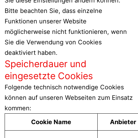
Sie diese Einstellungen ändern können.
Bitte beachten Sie, dass einzelne
Funktionen unserer Website
möglicherweise nicht funktionieren, wenn
Sie die Verwendung von Cookies
deaktiviert haben.
Speicherdauer und
eingesetzte Cookies
Folgende technisch notwendige Cookies
können auf unseren Webseiten zum Einsatz
kommen:
Cookie Name
Anbieter