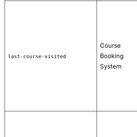
Course
Booking
last-course-visited
System