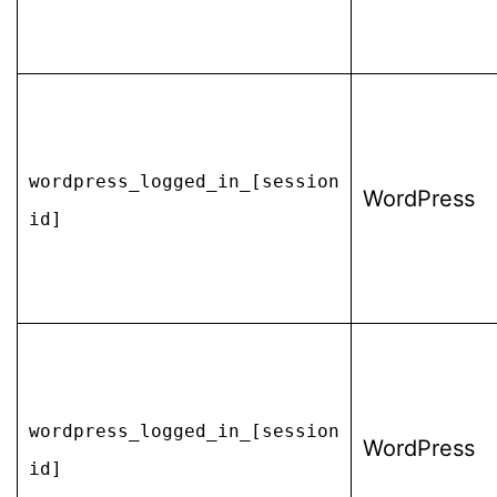
wordpress_logged_in_[session
WordPress
id]
wordpress_logged_in_[session
WordPress
id]