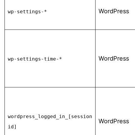
WordPress
wp-settings-*
WordPress
wp-settings-time-*
wordpress_logged_in_[session
WordPress
id]