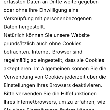
erfassten Daten an Dritte weitergegeben
oder ohne Ihre Einwilligung eine
Verknüpfung mit personenbezogenen
Daten hergestellt.
Natürlich können Sie unsere Website
grundsätzlich auch ohne Cookies
betrachten. Internet-Browser sind
regelmäßig so eingestellt, dass sie Cookies
akzeptieren. Im Allgemeinen können Sie die
Verwendung von Cookies jederzeit über die
Einstellungen Ihres Browsers deaktivieren.
Bitte verwenden Sie die Hilfefunktionen
Ihres Internetbrowsers, um zu erfahren, wie