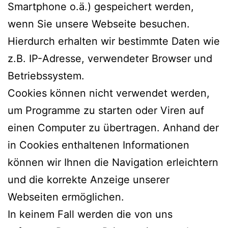
Smartphone o.ä.) gespeichert werden,
wenn Sie unsere Webseite besuchen.
Hierdurch erhalten wir bestimmte Daten wie
z.B. IP-Adresse, verwendeter Browser und
Betriebssystem.
Cookies können nicht verwendet werden,
um Programme zu starten oder Viren auf
einen Computer zu übertragen. Anhand der
in Cookies enthaltenen Informationen
können wir Ihnen die Navigation erleichtern
und die korrekte Anzeige unserer
Webseiten ermöglichen.
In keinem Fall werden die von uns