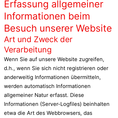
Erfassung allgemeiner
Informationen beim
Besuch unserer Website
Art und Zweck der
Verarbeitung
Wenn Sie auf unsere Website zugreifen,
d.h., wenn Sie sich nicht registrieren oder
anderweitig Informationen übermitteln,
werden automatisch Informationen
allgemeiner Natur erfasst. Diese
Informationen (Server-Logfiles) beinhalten
etwa die Art des Webbrowsers, das