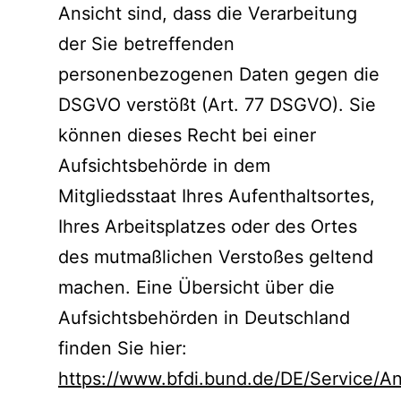
Ansicht sind, dass die Verarbeitung
der Sie betreffenden
personenbezogenen Daten gegen die
DSGVO verstößt (Art. 77 DSGVO). Sie
können dieses Recht bei einer
Aufsichtsbehörde in dem
Mitgliedsstaat Ihres Aufenthaltsortes,
Ihres Arbeitsplatzes oder des Ortes
des mutmaßlichen Verstoßes geltend
machen. Eine Übersicht über die
Aufsichtsbehörden in Deutschland
finden Sie hier:
https://www.bfdi.bund.de/DE/Service/Ans