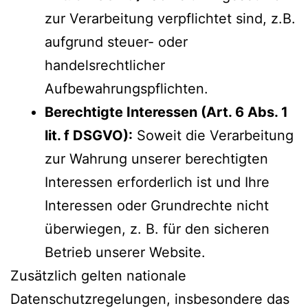
zur Verarbeitung verpflichtet sind, z.B.
aufgrund steuer- oder
handelsrechtlicher
Aufbewahrungspflichten.
Berechtigte Interessen (Art. 6 Abs. 1
lit. f DSGVO):
Soweit die Verarbeitung
zur Wahrung unserer berechtigten
Interessen erforderlich ist und Ihre
Interessen oder Grundrechte nicht
überwiegen, z. B. für den sicheren
Betrieb unserer Website.
Zusätzlich gelten nationale
Datenschutzregelungen, insbesondere das