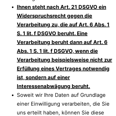
Ihnen steht nach Art. 21 DSGVO ein
Widerspruchsrecht gegen die
Verarbeitung zu, die auf Art. 6 Abs. 1
S. 1 lit. f DSGVO beruht. Eine
Verarbeitung beruht dann auf Art. 6
Abs. 1 S. 1 lit. f DSGVO, wenn die
Verarbeitung beispielsweise nicht zur
Erfüllung eines Vertrages notwendig
ist, sondern auf einer
Interessenabwägung beruht.
Soweit wir Ihre Daten auf Grundlage
einer Einwilligung verarbeiten, die Sie
uns erteilt haben, können Sie diese