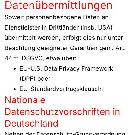
Datenübermittlungen
Soweit personenbezogene Daten an
Dienstleister in Drittländer (insb. USA)
übermittelt werden, erfolgt dies nur unter
Beachtung geeigneter Garantien gem. Art.
44 ff. DSGVO, etwa über:
EU-U.S. Data Privacy Framework
(DPF) oder
EU-Standardvertragsklauseln
Nationale
Datenschutzvorschriften in
Deutschland
Neben der Datenschutz-Grundverordnung