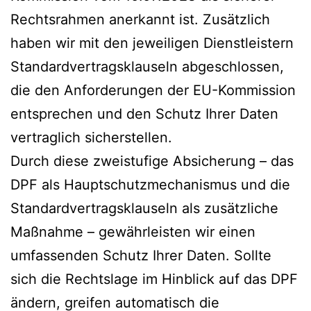
Rechtsrahmen anerkannt ist. Zusätzlich
haben wir mit den jeweiligen Dienstleistern
Standardvertragsklauseln abgeschlossen,
die den Anforderungen der EU-Kommission
entsprechen und den Schutz Ihrer Daten
vertraglich sicherstellen.
Durch diese zweistufige Absicherung – das
DPF als Hauptschutzmechanismus und die
Standardvertragsklauseln als zusätzliche
Maßnahme – gewährleisten wir einen
umfassenden Schutz Ihrer Daten. Sollte
sich die Rechtslage im Hinblick auf das DPF
ändern, greifen automatisch die