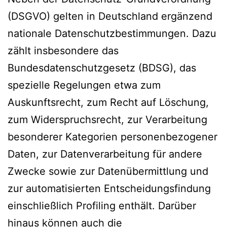
(DSGVO) gelten in Deutschland ergänzend
nationale Datenschutzbestimmungen. Dazu
zählt insbesondere das
Bundesdatenschutzgesetz (BDSG), das
spezielle Regelungen etwa zum
Auskunftsrecht, zum Recht auf Löschung,
zum Widerspruchsrecht, zur Verarbeitung
besonderer Kategorien personenbezogener
Daten, zur Datenverarbeitung für andere
Zwecke sowie zur Datenübermittlung und
zur automatisierten Entscheidungsfindung
einschließlich Profiling enthält. Darüber
hinaus können auch die