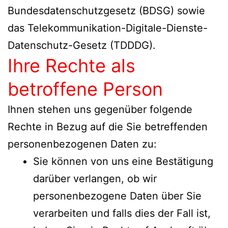
Bundesdatenschutzgesetz (BDSG) sowie
das Telekommunikation-Digitale-Dienste-
Datenschutz-Gesetz (TDDDG).
Ihre Rechte als
betroffene Person
Ihnen stehen uns gegenüber folgende
Rechte in Bezug auf die Sie betreffenden
personenbezogenen Daten zu:
Sie können von uns eine Bestätigung
darüber verlangen, ob wir
personenbezogene Daten über Sie
verarbeiten und falls dies der Fall ist,