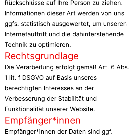
Rückschlüsse auf Ihre Person zu ziehen.
Informationen dieser Art werden von uns
ggfs. statistisch ausgewertet, um unseren
Internetauftritt und die dahinterstehende
Technik zu optimieren.
Rechtsgrundlage
Die Verarbeitung erfolgt gemäß Art. 6 Abs.
1 lit. f DSGVO auf Basis unseres
berechtigten Interesses an der
Verbesserung der Stabilität und
Funktionalität unserer Website.
Empfänger*innen
Empfänger*innen der Daten sind ggf.