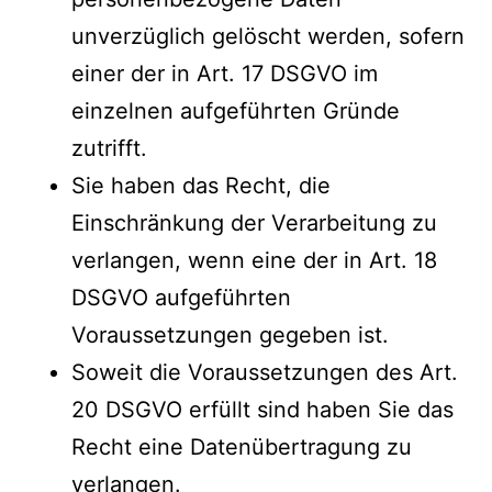
unverzüglich gelöscht werden, sofern
einer der in Art. 17 DSGVO im
einzelnen aufgeführten Gründe
zutrifft.
Sie haben das Recht, die
Einschränkung der Verarbeitung zu
verlangen, wenn eine der in Art. 18
DSGVO aufgeführten
Voraussetzungen gegeben ist.
Soweit die Voraussetzungen des Art.
20 DSGVO erfüllt sind haben Sie das
Recht eine Datenübertragung zu
verlangen.