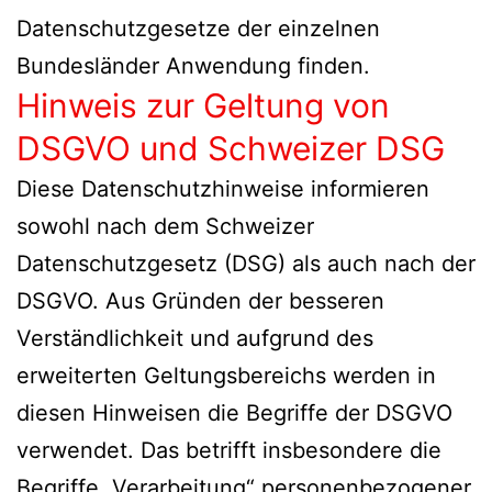
Datenschutzgesetze der einzelnen
Bundesländer Anwendung finden.
Hinweis zur Geltung von
DSGVO und Schweizer DSG
Diese Datenschutzhinweise informieren
sowohl nach dem Schweizer
Datenschutzgesetz (DSG) als auch nach der
DSGVO. Aus Gründen der besseren
Verständlichkeit und aufgrund des
erweiterten Geltungsbereichs werden in
diesen Hinweisen die Begriffe der DSGVO
verwendet. Das betrifft insbesondere die
Begriffe „Verarbeitung“ personenbezogener