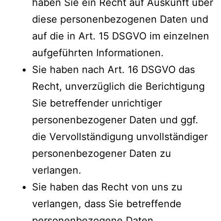
haben Sie ein Recht auf Auskunft über
diese personenbezogenen Daten und
auf die in Art. 15 DSGVO im einzelnen
aufgeführten Informationen.
Sie haben nach Art. 16 DSGVO das
Recht, unverzüglich die Berichtigung
Sie betreffender unrichtiger
personenbezogener Daten und ggf.
die Vervollständigung unvollständiger
personenbezogener Daten zu
verlangen.
Sie haben das Recht von uns zu
verlangen, dass Sie betreffende
personenbezogene Daten