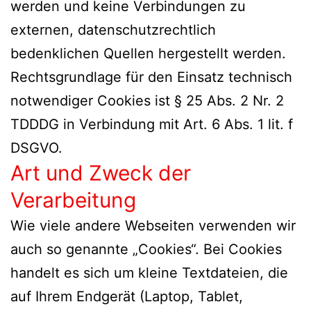
werden und keine Verbindungen zu
externen, datenschutzrechtlich
bedenklichen Quellen hergestellt werden.
Rechtsgrundlage für den Einsatz technisch
notwendiger Cookies ist § 25 Abs. 2 Nr. 2
TDDDG in Verbindung mit Art. 6 Abs. 1 lit. f
DSGVO.
Art und Zweck der
Verarbeitung
Wie viele andere Webseiten verwenden wir
auch so genannte „Cookies“. Bei Cookies
handelt es sich um kleine Textdateien, die
auf Ihrem Endgerät (Laptop, Tablet,