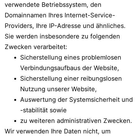
verwendete Betriebssystem, den
Domainnamen Ihres Internet-Service-
Providers, Ihre IP-Adresse und ähnliches.
Sie werden insbesondere zu folgenden
Zwecken verarbeitet:
Sicherstellung eines problemlosen
Verbindungsaufbaus der Website,
Sicherstellung einer reibungslosen
Nutzung unserer Website,
Auswertung der Systemsicherheit und
-stabilität sowie
zu weiteren administrativen Zwecken.
Wir verwenden Ihre Daten nicht, um