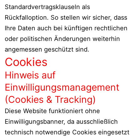
Standardvertragsklauseln als
Rückfalloption. So stellen wir sicher, dass
Ihre Daten auch bei künftigen rechtlichen
oder politischen Änderungen weiterhin
angemessen geschützt sind.
Cookies
Hinweis auf
Einwilligungsmanagement
(Cookies & Tracking)
Diese Website funktioniert ohne
Einwilligungsbanner, da ausschließlich
technisch notwendige Cookies eingesetzt