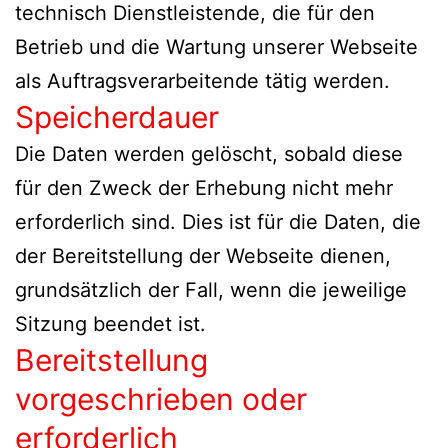
technisch Dienstleistende, die für den
Betrieb und die Wartung unserer Webseite
als Auftragsverarbeitende tätig werden.
Speicherdauer
Die Daten werden gelöscht, sobald diese
für den Zweck der Erhebung nicht mehr
erforderlich sind. Dies ist für die Daten, die
der Bereitstellung der Webseite dienen,
grundsätzlich der Fall, wenn die jeweilige
Sitzung beendet ist.
Bereitstellung
vorgeschrieben oder
erforderlich