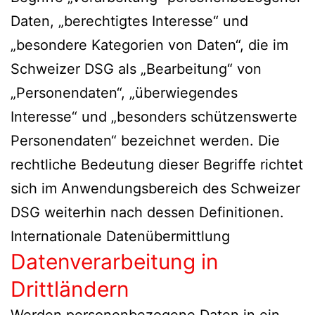
Daten, „berechtigtes Interesse“ und
„besondere Kategorien von Daten“, die im
Schweizer DSG als „Bearbeitung“ von
„Personendaten“, „überwiegendes
Interesse“ und „besonders schützenswerte
Personendaten“ bezeichnet werden. Die
rechtliche Bedeutung dieser Begriffe richtet
sich im Anwendungsbereich des Schweizer
DSG weiterhin nach dessen Definitionen.
Internationale Datenübermittlung
Datenverarbeitung in
Drittländern
Werden personenbezogene Daten in ein