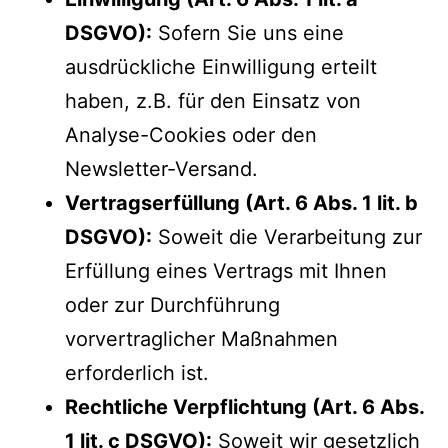
DSGVO):
Sofern Sie uns eine
ausdrückliche Einwilligung erteilt
haben, z.B. für den Einsatz von
Analyse-Cookies oder den
Newsletter-Versand.
Vertragserfüllung (Art. 6 Abs. 1 lit. b
DSGVO):
Soweit die Verarbeitung zur
Erfüllung eines Vertrags mit Ihnen
oder zur Durchführung
vorvertraglicher Maßnahmen
erforderlich ist.
Rechtliche Verpflichtung (Art. 6 Abs.
1 lit. c DSGVO):
Soweit wir gesetzlich