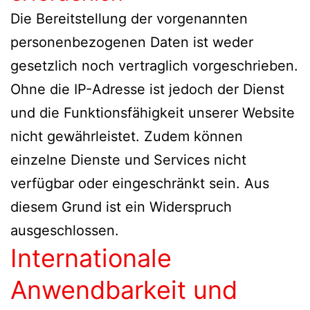
Die Bereitstellung der vorgenannten
personenbezogenen Daten ist weder
gesetzlich noch vertraglich vorgeschrieben.
Ohne die IP-Adresse ist jedoch der Dienst
und die Funktionsfähigkeit unserer Website
nicht gewährleistet. Zudem können
einzelne Dienste und Services nicht
verfügbar oder eingeschränkt sein. Aus
diesem Grund ist ein Widerspruch
ausgeschlossen.
Internationale
Anwendbarkeit und