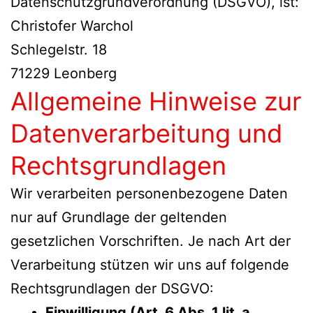
Datenschutzgrundverordnung (DSGVO), ist:
Christofer Warchol
Schlegelstr. 18
71229 Leonberg
Allgemeine Hinweise zur
Datenverarbeitung und
Rechtsgrundlagen
Wir verarbeiten personenbezogene Daten
nur auf Grundlage der geltenden
gesetzlichen Vorschriften. Je nach Art der
Verarbeitung stützen wir uns auf folgende
Rechtsgrundlagen der DSGVO:
Einwilligung (Art. 6 Abs. 1 lit. a