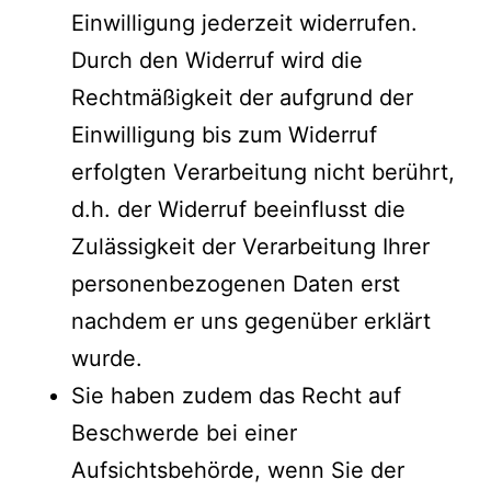
Einwilligung jederzeit widerrufen.
Durch den Widerruf wird die
Rechtmäßigkeit der aufgrund der
Einwilligung bis zum Widerruf
erfolgten Verarbeitung nicht berührt,
d.h. der Widerruf beeinflusst die
Zulässigkeit der Verarbeitung Ihrer
personenbezogenen Daten erst
nachdem er uns gegenüber erklärt
wurde.
Sie haben zudem das Recht auf
Beschwerde bei einer
Aufsichtsbehörde, wenn Sie der