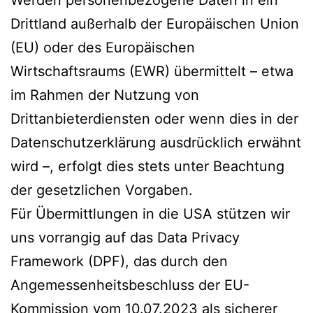
Drittland außerhalb der Europäischen Union
(EU) oder des Europäischen
Wirtschaftsraums (EWR) übermittelt – etwa
im Rahmen der Nutzung von
Drittanbieterdiensten oder wenn dies in der
Datenschutzerklärung ausdrücklich erwähnt
wird –, erfolgt dies stets unter Beachtung
der gesetzlichen Vorgaben.
Für Übermittlungen in die USA stützen wir
uns vorrangig auf das Data Privacy
Framework (DPF), das durch den
Angemessenheitsbeschluss der EU-
Kommission vom 10.07.2023 als sicherer